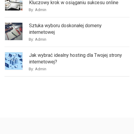
Kluczowy krok w osiąganiu sukcesu online
By:
Admin
Sztuka wyboru doskonałej domeny
internetowej
By:
Admin
Jak wybrać idealny hosting dla Twojej strony
internetowej?
By:
Admin