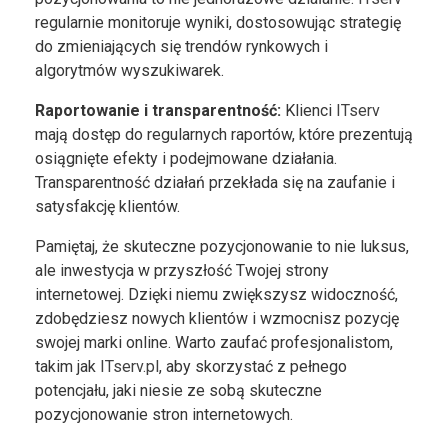
regularnie monitoruje wyniki, dostosowując strategię
do zmieniających się trendów rynkowych i
algorytmów wyszukiwarek.
Raportowanie i transparentność:
Klienci
ITserv
mają dostęp do regularnych raportów, które prezentują
osiągnięte efekty i podejmowane działania.
Transparentność działań przekłada się na zaufanie i
satysfakcję klientów.
Pamiętaj, że skuteczne pozycjonowanie to nie luksus,
ale inwestycja w przyszłość Twojej strony
internetowej. Dzięki niemu zwiększysz widoczność,
zdobędziesz nowych klientów i wzmocnisz pozycję
swojej marki online. Warto zaufać profesjonalistom,
takim jak
ITserv.pl
, aby skorzystać z pełnego
potencjału, jaki niesie ze sobą skuteczne
pozycjonowanie stron internetowych.