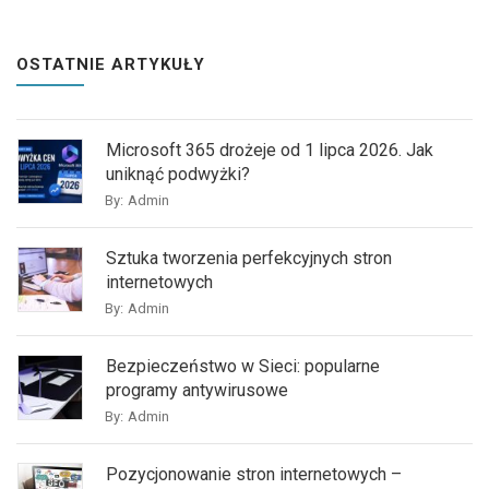
OSTATNIE ARTYKUŁY
Microsoft 365 drożeje od 1 lipca 2026. Jak
uniknąć podwyżki?
By:
Admin
Sztuka tworzenia perfekcyjnych stron
internetowych
By:
Admin
Bezpieczeństwo w Sieci: popularne
programy antywirusowe
By:
Admin
Pozycjonowanie stron internetowych –