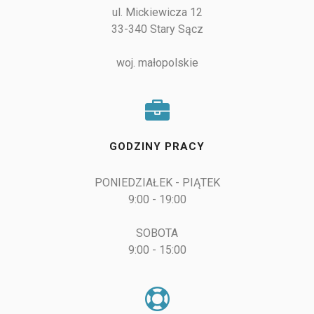
ul. Mickiewicza 12

33-340 Stary Sącz

woj. małopolskie
GODZINY PRACY
PONIEDZIAŁEK - PIĄTEK

9:00 - 19:00

SOBOTA

9:00 - 15:00