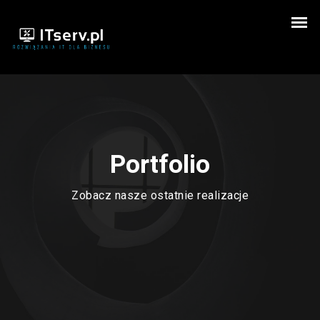
Portfolio
Zobacz nasze ostatnie realizacje