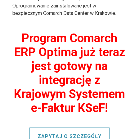
Oprogramowanie zainstalowane jest w
bezpiecznym Comarch Data Center w Krakowie.
Program Comarch
ERP Optima już teraz
jest gotowy na
integrację z
Krajowym Systemem
e-Faktur KSeF!
ZAPYTAJ O SZCZEGÓŁY