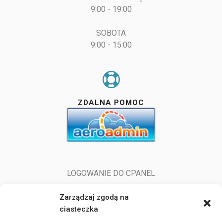
9:00 - 19:00

SOBOTA

9:00 - 15:00
ZDALNA POMOC
LOGOWANIE DO CPANEL
LOGOWANIE DO POCZTY
Zarządzaj zgodą na
ciasteczka