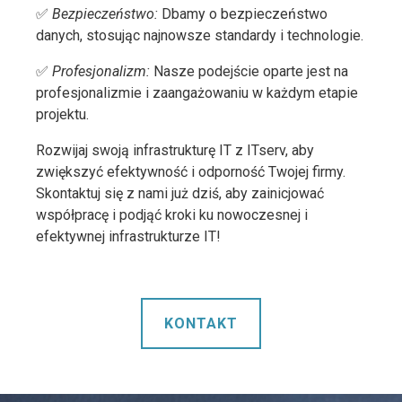
✅
Bezpieczeństwo:
Dbamy o bezpieczeństwo
danych, stosując najnowsze standardy i technologie.
✅
Profesjonalizm:
Nasze podejście oparte jest na
profesjonalizmie i zaangażowaniu w każdym etapie
projektu.
Rozwijaj swoją infrastrukturę IT z ITserv, aby
zwiększyć efektywność i odporność Twojej firmy.
Skontaktuj się z nami już dziś, aby zainicjować
współpracę i podjąć kroki ku nowoczesnej i
efektywnej infrastrukturze IT!
KONTAKT