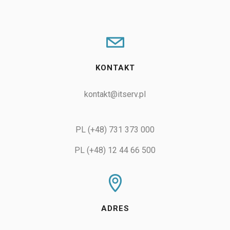
KONTAKT
kontakt@itserv.pl
PL (+48) 731 373 000
PL (+48) 12 44 66 500
ADRES