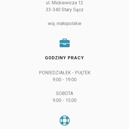
ul. Mickiewicza 12

33-340 Stary Sącz

woj. małopolskie
GODZINY PRACY
PONIEDZIAŁEK - PIĄTEK

9:00 - 19:00

SOBOTA

9:00 - 15:00