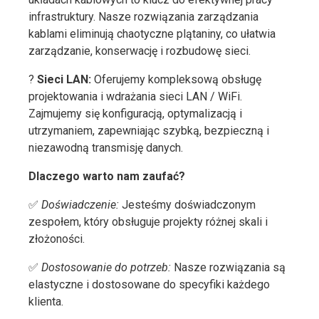
infrastruktury. Nasze rozwiązania zarządzania
kablami eliminują chaotyczne plątaniny, co ułatwia
zarządzanie, konserwację i rozbudowę sieci.
?
Sieci LAN:
Oferujemy kompleksową obsługę
projektowania i wdrażania sieci LAN / WiFi.
Zajmujemy się konfiguracją, optymalizacją i
utrzymaniem, zapewniając szybką, bezpieczną i
niezawodną transmisję danych.
Dlaczego warto nam zaufać?
✅
Doświadczenie:
Jesteśmy doświadczonym
zespołem, który obsługuje projekty różnej skali i
złożoności.
✅
Dostosowanie do potrzeb:
Nasze rozwiązania są
elastyczne i dostosowane do specyfiki każdego
klienta.