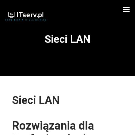
Sieci LAN
Sieci LAN
Rozwiązania dla