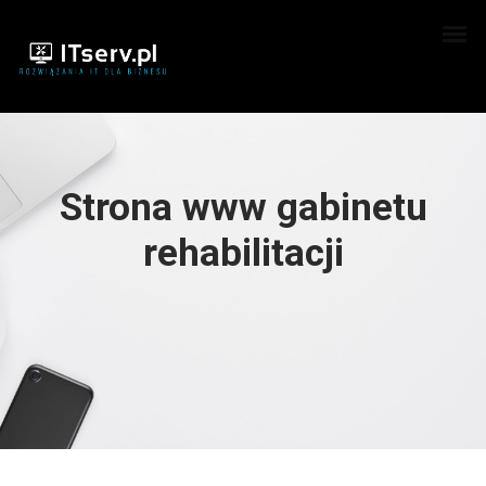
Strona www gabinetu
rehabilitacji