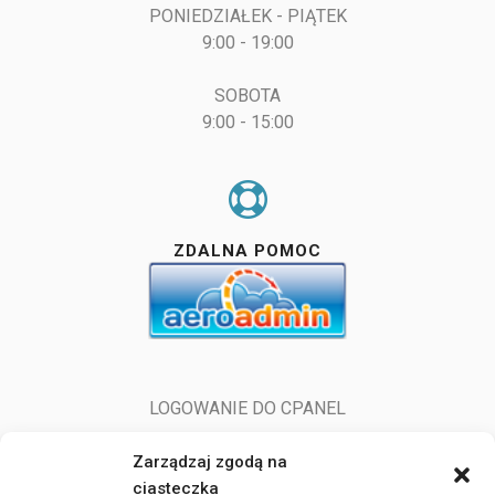
PONIEDZIAŁEK - PIĄTEK

9:00 - 19:00

SOBOTA

9:00 - 15:00
ZDALNA POMOC
LOGOWANIE DO CPANEL
LOGOWANIE DO POCZTY
Zarządzaj zgodą na
ciasteczka