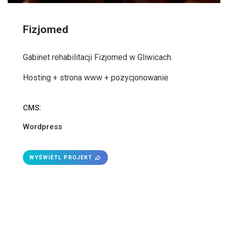
Fizjomed
Gabinet rehabilitacji Fizjomed w Gliwicach.
Hosting + strona www + pozycjonowanie
CMS:
Wordpress
WYŚWIETL PROJEKT