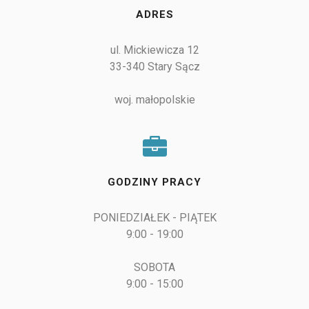
ADRES
ul. Mickiewicza 12

33-340 Stary Sącz

woj. małopolskie
GODZINY PRACY
PONIEDZIAŁEK - PIĄTEK

9:00 - 19:00

SOBOTA

9:00 - 15:00