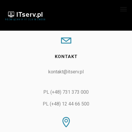
KONTAKT
kontakt@itserv.pl
PL (+48) 731 373 000
PL (+48) 12 44 66 500