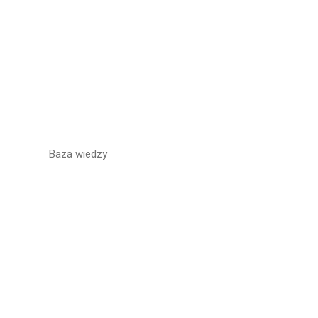
Baza wiedzy