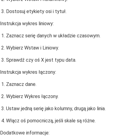
Dostosuj etykiety osi i tytuł.
Instrukcja wykres liniowy:
Zaznacz serię danych w układzie czasowym.
Wybierz Wstaw i Liniowy.
Sprawdź czy oś X jest typu data.
Instrukcja wykres łączony:
Zaznacz dane.
Wybierz Wykres łączony.
Ustaw jedną serię jako kolumny, drugą jako linia.
Włącz oś pomocniczą, jeśli skale są różne.
Dodatkowe informacje: