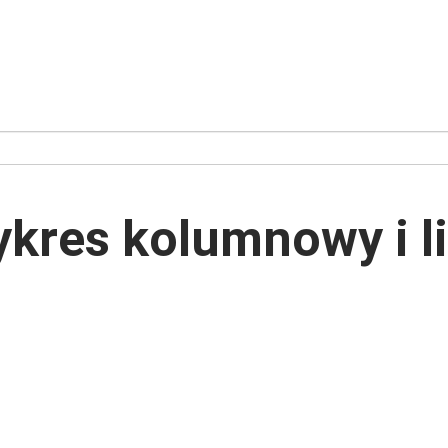
kres kolumnowy i l