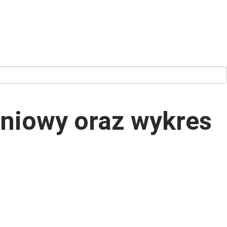
iniowy oraz wykres