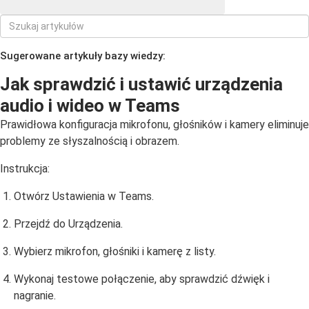
Sugerowane artykuły bazy wiedzy:
Jak sprawdzić i ustawić urządzenia
audio i wideo w Teams
Prawidłowa konfiguracja mikrofonu, głośników i kamery eliminuje
problemy ze słyszalnością i obrazem.
Instrukcja:
Otwórz Ustawienia w Teams.
Przejdź do Urządzenia.
Wybierz mikrofon, głośniki i kamerę z listy.
Wykonaj testowe połączenie, aby sprawdzić dźwięk i
nagranie.