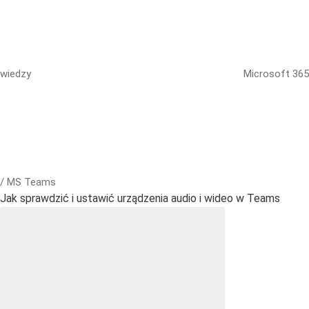
wiedzy
Microsoft 365
/ MS Teams
Jak sprawdzić i ustawić urządzenia audio i wideo w Teams