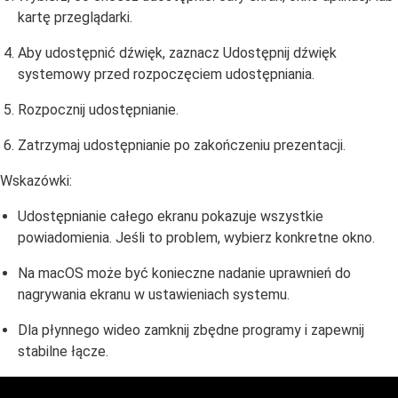
kartę przeglądarki.
Aby udostępnić dźwięk, zaznacz Udostępnij dźwięk
systemowy przed rozpoczęciem udostępniania.
Rozpocznij udostępnianie.
Zatrzymaj udostępnianie po zakończeniu prezentacji.
Wskazówki:
Udostępnianie całego ekranu pokazuje wszystkie
powiadomienia. Jeśli to problem, wybierz konkretne okno.
Na macOS może być konieczne nadanie uprawnień do
nagrywania ekranu w ustawieniach systemu.
Dla płynnego wideo zamknij zbędne programy i zapewnij
stabilne łącze.