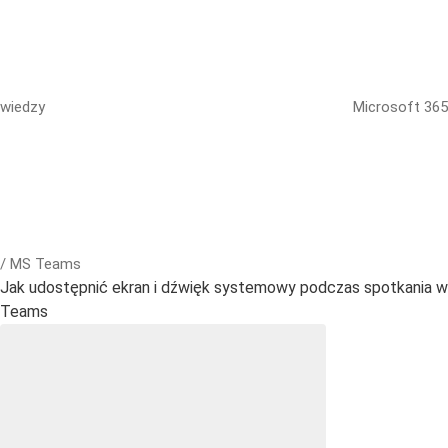
wiedzy
Microsoft 365
/ MS Teams
Jak udostępnić ekran i dźwięk systemowy podczas spotkania w
Teams