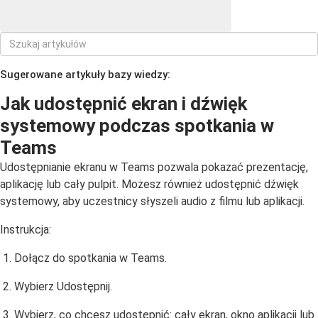
Sugerowane artykuły bazy wiedzy:
Jak udostępnić ekran i dźwięk
systemowy podczas spotkania w
Teams
Udostępnianie ekranu w Teams pozwala pokazać prezentację,
aplikację lub cały pulpit. Możesz również udostępnić dźwięk
systemowy, aby uczestnicy słyszeli audio z filmu lub aplikacji.
Instrukcja:
Dołącz do spotkania w Teams.
Wybierz Udostępnij.
Wybierz, co chcesz udostępnić: cały ekran, okno aplikacji lub