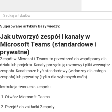
Sugerowane artykuły bazy wiedzy:
Jak utworzyć zespół i kanały w
Microsoft Teams (standardowe i
prywatne)
Zespół w Microsoft Teams to przestrzeń do współpracy dla
działu lub projektu. Kanały porządkują rozmowy i pliki wewnątrz
zespołu. Kanał może być standardowy (widoczny dla całego
zespołu) lub prywatny (tylko dla wybranych osób).
Instrukcja tworzenia zespołu:
Otwórz Microsoft Teams.
Przejdź do zakładki Zespoły.