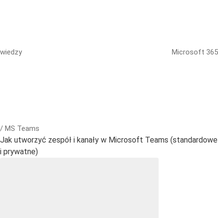
wiedzy
Microsoft 365
/ MS Teams
Jak utworzyć zespół i kanały w Microsoft Teams (standardowe
i prywatne)