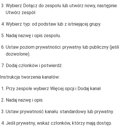
Wybierz Dołącz do zespołu lub utwórz nowy, następnie
Utwórz zespół.
Wybierz typ: od podstaw lub z istniejącej grupy.
Nadaj nazwę i opis zespołu.
Ustaw poziom prywatności: prywatny lub publiczny (jeśli
dozwolone).
Dodaj członków i potwierdź.
Instrukcja tworzenia kanałów:
Przy zespole wybierz Więcej opcji i Dodaj kanał.
Nadaj nazwę i opis.
Ustaw prywatność kanału: standardowy lub prywatny.
Jeśli prywatny, wskaż członków, którzy mają dostęp.