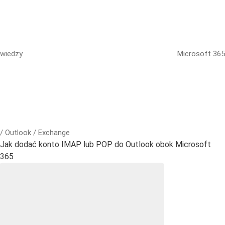
wiedzy
Microsoft 365
/ Outlook / Exchange
Jak dodać konto IMAP lub POP do Outlook obok Microsoft
365