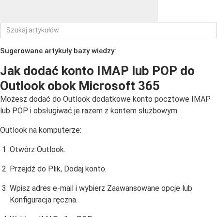
Sugerowane artykuły bazy wiedzy:
Jak dodać konto IMAP lub POP do
Outlook obok Microsoft 365
Możesz dodać do Outlook dodatkowe konto pocztowe IMAP
lub POP i obsługiwać je razem z kontem służbowym.
Outlook na komputerze:
Otwórz Outlook.
Przejdź do Plik, Dodaj konto.
Wpisz adres e-mail i wybierz Zaawansowane opcje lub
Konfiguracja ręczna.