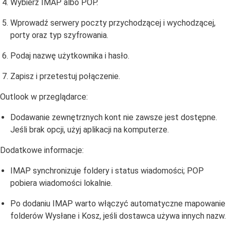
Wybierz IMAP albo POP.
Wprowadź serwery poczty przychodzącej i wychodzącej,
porty oraz typ szyfrowania.
Podaj nazwę użytkownika i hasło.
Zapisz i przetestuj połączenie.
Outlook w przeglądarce:
Dodawanie zewnętrznych kont nie zawsze jest dostępne.
Jeśli brak opcji, użyj aplikacji na komputerze.
Dodatkowe informacje:
IMAP synchronizuje foldery i status wiadomości; POP
pobiera wiadomości lokalnie.
Po dodaniu IMAP warto włączyć automatyczne mapowanie
folderów Wysłane i Kosz, jeśli dostawca używa innych nazw.