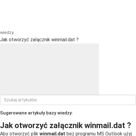
wiedzy
Jak otworzyć załącznik winmail.dat ?
Sugerowane artykuły bazy wiedzy:
Jak otworzyć załącznik winmail.dat ?
Aby otworzyć plik
winmail.dat
bez programu MS Outlook użyj