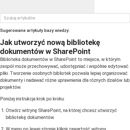
Sugerowane artykuły bazy wiedzy:
Jak utworzyć nową bibliotekę
dokumentów w SharePoint
Biblioteka dokumentów w SharePoint to miejsce, w którym
zespół może przechowywać, udostępniać i wspólnie edytować
pliki. Tworzenie osobnych bibliotek pozwala lepiej organizować
dokumenty i nadawać różne uprawnienia dla różnych działów lub
projektów.
Poniżej instrukcja krok po kroku:
Otwórz witrynę SharePoint, na której chcesz utworzyć
bibliotekę dokumentów.
W menu po lewej stronie kliknij zawartość witryny.