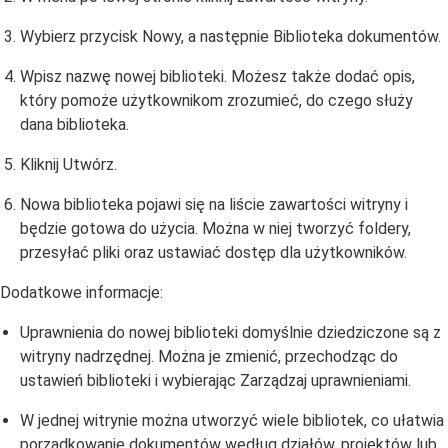
Wybierz przycisk Nowy, a następnie Biblioteka dokumentów.
Wpisz nazwę nowej biblioteki. Możesz także dodać opis,
który pomoże użytkownikom zrozumieć, do czego służy
dana biblioteka.
Kliknij Utwórz.
Nowa biblioteka pojawi się na liście zawartości witryny i
będzie gotowa do użycia. Można w niej tworzyć foldery,
przesyłać pliki oraz ustawiać dostęp dla użytkowników.
Dodatkowe informacje:
Uprawnienia do nowej biblioteki domyślnie dziedziczone są z
witryny nadrzędnej. Można je zmienić, przechodząc do
ustawień biblioteki i wybierając Zarządzaj uprawnieniami.
W jednej witrynie można utworzyć wiele bibliotek, co ułatwia
porządkowanie dokumentów według działów, projektów lub