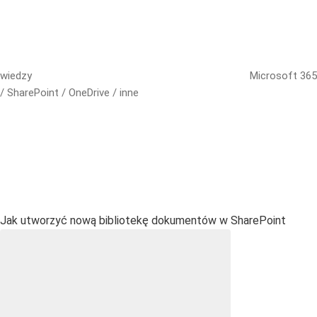
wiedzy
Microsoft 365
/ SharePoint / OneDrive / inne
Jak utworzyć nową bibliotekę dokumentów w SharePoint