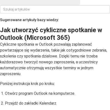
Sugerowane artykuły bazy wiedzy:
Jak utworzyć cykliczne spotkanie w
Outlook (Microsoft 365)
Cykliczne spotkania w Outlook pozwalają zaplanować
powtarzające się wydarzenia, takie jak cotygodniowe zebrania,
szkolenia czy spotkania działowe. Dzięki temu nie trzeba
każdorazowo tworzyć nowego zaproszenia, a uczestnicy
automatycznie otrzymują wszystkie terminy w jednym
zaproszeniu.
Poniżej instrukcja krok po kroku:
Otwórz program Outlook na komputerze.
Przejdź do zakładki Kalendarz.