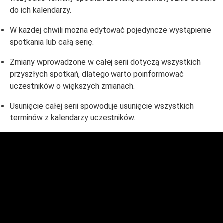
do ich kalendarzy.
W każdej chwili można edytować pojedyncze wystąpienie
spotkania lub całą serię.
Zmiany wprowadzone w całej serii dotyczą wszystkich
przyszłych spotkań, dlatego warto poinformować
uczestników o większych zmianach.
Usunięcie całej serii spowoduje usunięcie wszystkich
terminów z kalendarzy uczestników.
Domeny i hosting