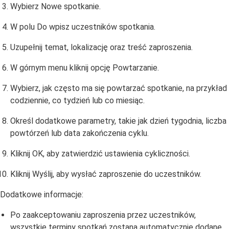
Wybierz Nowe spotkanie.
W polu Do wpisz uczestników spotkania.
Uzupełnij temat, lokalizację oraz treść zaproszenia.
W górnym menu kliknij opcję Powtarzanie.
Wybierz, jak często ma się powtarzać spotkanie, na przykład
codziennie, co tydzień lub co miesiąc.
Określ dodatkowe parametry, takie jak dzień tygodnia, liczba
powtórzeń lub data zakończenia cyklu.
Kliknij OK, aby zatwierdzić ustawienia cykliczności.
Kliknij Wyślij, aby wysłać zaproszenie do uczestników.
Dodatkowe informacje:
Po zaakceptowaniu zaproszenia przez uczestników,
wszystkie terminy spotkań zostaną automatycznie dodane