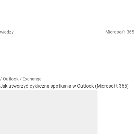
wiedzy
Microsoft 365
/ Outlook / Exchange
Jak utworzyć cykliczne spotkanie w Outlook (Microsoft 365)