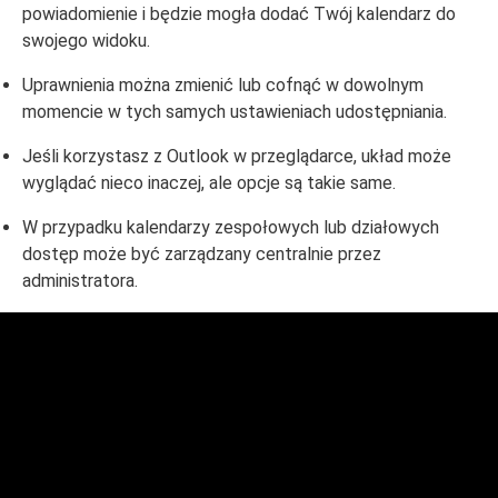
powiadomienie i będzie mogła dodać Twój kalendarz do
swojego widoku.
Uprawnienia można zmienić lub cofnąć w dowolnym
momencie w tych samych ustawieniach udostępniania.
Jeśli korzystasz z Outlook w przeglądarce, układ może
wyglądać nieco inaczej, ale opcje są takie same.
W przypadku kalendarzy zespołowych lub działowych
dostęp może być zarządzany centralnie przez
administratora.
Domeny i hosting