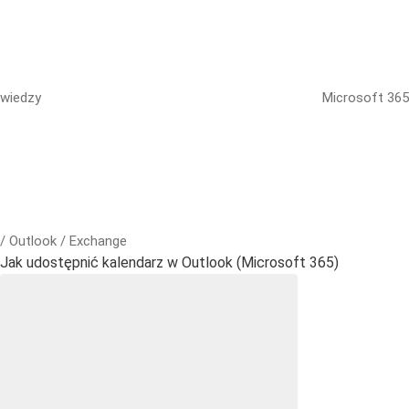
wiedzy
Microsoft 365
/ Outlook / Exchange
Jak udostępnić kalendarz w Outlook (Microsoft 365)