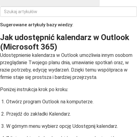
Sugerowane artykuły bazy wiedzy:
Jak udostępnić kalendarz w Outlook
(Microsoft 365)
Udostępnienie kalendarza w Outlook umożliwia innym osobom
przeglądanie Twojego planu dnia, umawianie spotkań oraz, w
razie potrzeby, edycję wydarzeń. Dzięki temu współpraca w
firmie staje się prostsza i bardziej przejrzysta.
Poniżej instrukcja krok po kroku:
Otwórz program Outlook na komputerze.
Przejdź do zakładki Kalendarz.
W górnym menu wybierz opcję Udostępnij kalendarz.