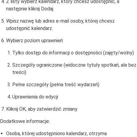
Z listy wybierz kalendarz, który chcesz udostępnić, a
następnie kliknij Dodaj.
Wpisz nazwę lub adres e-mail osoby, której chcesz
udostępnić kalendarz.
Wybierz poziom uprawnień:
Tylko dostęp do informacji o dostępności (zajęty/wolny)
Szczegóły ograniczone (widoczne tytuły spotkań, ale bez
treści)
Pełne szczegóły (pełna treść wydarzeń)
Uprawnienia do edycji
Kliknij OK, aby zatwierdzić zmiany.
Dodatkowe informacje:
Osoba, której udostępniono kalendarz, otrzyma