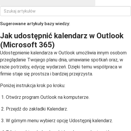
Sugerowane artykuły bazy wiedzy:
Jak udostępnić kalendarz w Outlook
(Microsoft 365)
Udostępnienie kalendarza w Outlook umożliwia innym osobom
przeglądanie Twojego planu dnia, umawianie spotkań oraz, w
razie potrzeby, edycję wydarzeń. Dzięki temu współpraca w
firmie staje się prostsza i bardziej przejrzysta.
Poniżej instrukcja krok po kroku:
Otwórz program Outlook na komputerze.
Przejdź do zakładki Kalendarz.
W górnym menu wybierz opcję Udostępnij kalendarz.