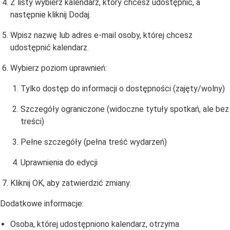
Z listy wybierz kalendarz, który chcesz udostępnić, a
następnie kliknij Dodaj.
Wpisz nazwę lub adres e-mail osoby, której chcesz
udostępnić kalendarz.
Wybierz poziom uprawnień:
Tylko dostęp do informacji o dostępności (zajęty/wolny)
Szczegóły ograniczone (widoczne tytuły spotkań, ale bez
treści)
Pełne szczegóły (pełna treść wydarzeń)
Uprawnienia do edycji
Kliknij OK, aby zatwierdzić zmiany.
Dodatkowe informacje:
Osoba, której udostępniono kalendarz, otrzyma