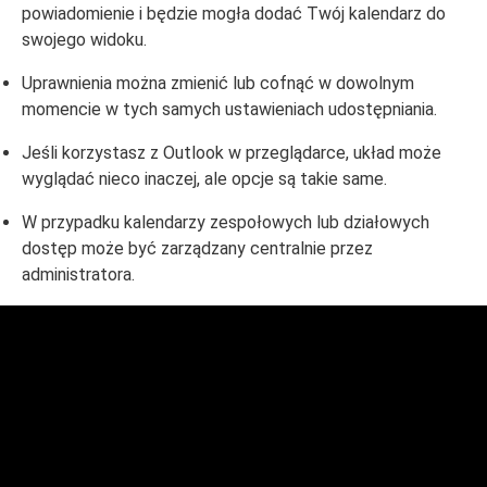
powiadomienie i będzie mogła dodać Twój kalendarz do
swojego widoku.
Uprawnienia można zmienić lub cofnąć w dowolnym
momencie w tych samych ustawieniach udostępniania.
Jeśli korzystasz z Outlook w przeglądarce, układ może
wyglądać nieco inaczej, ale opcje są takie same.
W przypadku kalendarzy zespołowych lub działowych
dostęp może być zarządzany centralnie przez
administratora.
Domeny i hosting