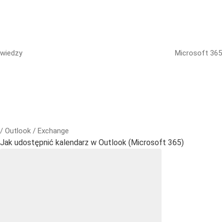
wiedzy
Microsoft 365
/ Outlook / Exchange
Jak udostępnić kalendarz w Outlook (Microsoft 365)